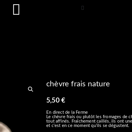
chèvre frais nature
5,50
€
En direct de la Ferme
Le chèvre frais ou plutôt les fromages de c
tout affinés. Fraîchement caillés, ils ont un
et c’est en ce moment qu’ils se dégustent.